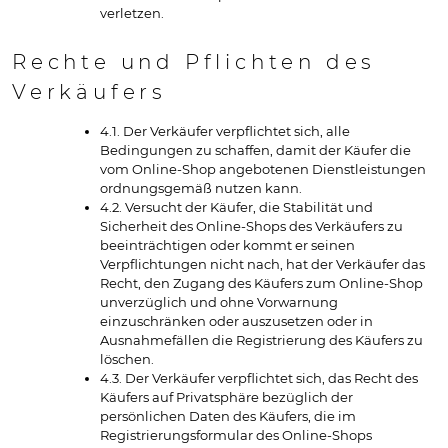
verletzen.
Rechte und Pflichten des
Verkäufers
4.1. Der Verkäufer verpflichtet sich, alle
Bedingungen zu schaffen, damit der Käufer die
vom Online-Shop angebotenen Dienstleistungen
ordnungsgemäß nutzen kann.
4.2. Versucht der Käufer, die Stabilität und
Sicherheit des Online-Shops des Verkäufers zu
beeinträchtigen oder kommt er seinen
Verpflichtungen nicht nach, hat der Verkäufer das
Recht, den Zugang des Käufers zum Online-Shop
unverzüglich und ohne Vorwarnung
einzuschränken oder auszusetzen oder in
Ausnahmefällen die Registrierung des Käufers zu
löschen.
4.3. Der Verkäufer verpflichtet sich, das Recht des
Käufers auf Privatsphäre bezüglich der
persönlichen Daten des Käufers, die im
Registrierungsformular des Online-Shops