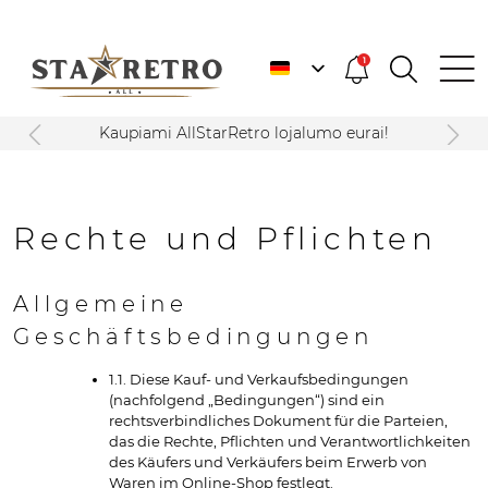
1
Kaupiami AllStarRetro lojalumo eurai!
Rechte und Pflichten
Allgemeine
Geschäftsbedingungen
1.1. Diese Kauf- und Verkaufsbedingungen
(nachfolgend „Bedingungen“) sind ein
rechtsverbindliches Dokument für die Parteien,
das die Rechte, Pflichten und Verantwortlichkeiten
des Käufers und Verkäufers beim Erwerb von
Waren im Online-Shop festlegt.