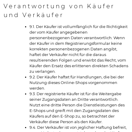
Verantwortung von Käufer
und Verkäufer
9.1. Der Käufer ist vollumfänglich für die Richtigkeit
der vom Käufer angegebenen
personenbezogenen Daten verantwortlich. Wenn
der Käufer in dem Registrierungsformular keine
korrekten personenbezogenen Daten angibt,
haftet der Verkäufer nicht für die daraus
resultierenden Folgen und erwirbt das Recht, vom
Käufer den Ersatz des erlittenen direkten Schadens
zu verlangen.
9.2. Der Käufer haftet für Handlungen, die bei der
Nutzung dieses Online-Shops vorgenommen
werden.
9.3. Der registrierte Käufer ist für die Weitergabe
seiner Zugangsdaten an Dritte verantwortlich.
Nutzt eine dritte Person die Dienstleistungen des
E-Shops und greift mit den Zugangsdaten des
Käufers auf den E-Shop zu, so betrachtet der
Verkäufer diese Person als den Käufer.
9.4. Der Verkäufer ist von jeglicher Haftung befreit,