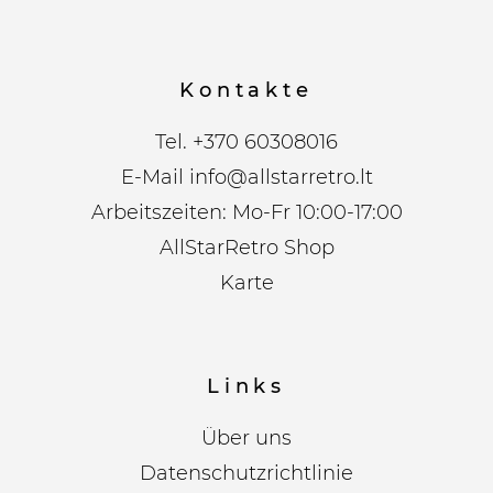
Kontakte
Tel.
+370 60308016
E-Mail
info@allstarretro.lt
Arbeitszeiten: Mo-Fr 10:00-17:00
AllStarRetro Shop
Karte
Links
Über uns
Datenschutzrichtlinie