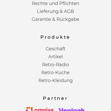
Rechte und Pflichten
Lieferung & AGB
Garantie & Rückgabe
Produkte
Geschäft
Artikel
Retro-Radio
Retro-Küche
Retro-Kleidung
Partner