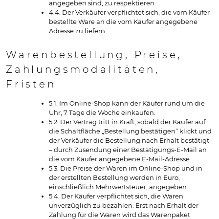
angegeben sind, zu respektieren.
4.4. Der Verkäufer verpflichtet sich, die vom Käufer
bestellte Ware an die vom Käufer angegebene
Adresse zu liefern.
Warenbestellung, Preise,
Zahlungsmodalitäten,
Fristen
5.1. Im Online-Shop kann der Käufer rund um die
Uhr, 7 Tage die Woche einkaufen.
5.2. Der Vertrag tritt in Kraft, sobald der Käufer auf
die Schaltfläche „Bestellung bestätigen“ klickt und
der Verkäufer die Bestellung nach Erhalt bestätigt
– durch Zusendung einer Bestätigungs-E-Mail an
die vom Käufer angegebene E-Mail-Adresse.
5.3. Die Preise der Waren im Online-Shop und in
der erstellten Bestellung werden in Euro,
einschließlich Mehrwertsteuer, angegeben.
5.4. Der Käufer verpflichtet sich, die Waren
unverzüglich zu bezahlen. Erst nach Erhalt der
Zahlung für die Waren wird das Warenpaket